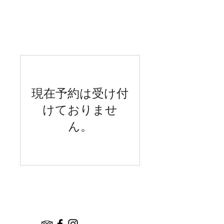
宿泊予約
現在予約は受け付
けておりませ
ん。