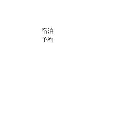
宿泊予約
宿泊
予約