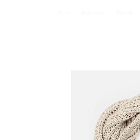
ホーム
宿泊について
客室一覧