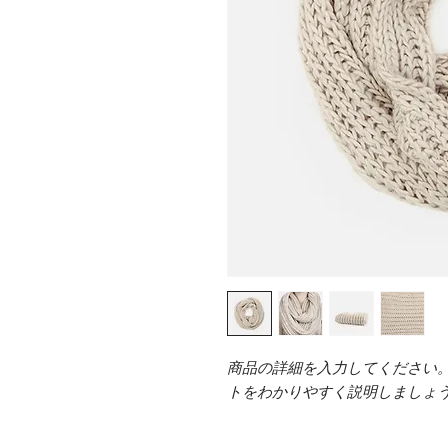
商品の詳細を入力してください
トをわかりやすく説明しましょ