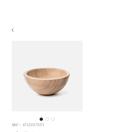
宿泊予約
SKU： 671253175371